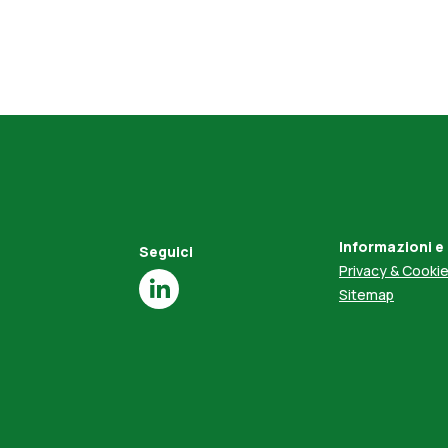
PRODOTTI SUGGERITI
Informazioni e
Seguici
Privacy & Cooki
Sitemap