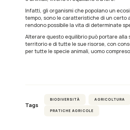
Infatti, gli organismi che popolano un ecosi
tempo, sono le caratteristiche di un certo a
rendono possibile la vita di determinate spe
Alterare questo equilibrio può portare alla
territorio e di tutte le sue risorse, con c
per tutte le specie animali, uomo compreso
BIODIVERSITÀ
AGRICOLTURA
Tags
PRATICHE AGRICOLE